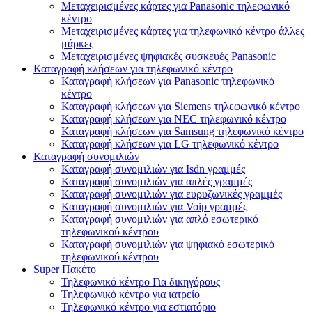
Μεταχειρισμένες κάρτες για Panasonic τηλεφωνικό
κέντρο
Μεταχειρισμένες κάρτες για τηλεφωνικό κέντρο άλλες
μάρκες
Μεταχειρισμένες ψηφιακές συσκευές Panasonic
Καταγραφή κλήσεων για τηλεφωνικό κέντρο
Καταγραφή κλήσεων για Panasonic τηλεφωνικό
κέντρο
Καταγραφή κλήσεων για Siemens τηλεφωνικό κέντρο
Καταγραφή κλήσεων για NEC τηλεφωνικό κέντρο
Καταγραφή κλήσεων για Samsung τηλεφωνικό κέντρο
Καταγραφή κλήσεων για LG τηλεφωνικό κέντρο
Καταγραφή συνομιλιών
Καταγραφή συνομιλιών για Isdn γραμμές
Καταγραφή συνομιλιών για απλές γραμμές
Καταγραφή συνομιλιών για ευρυζωνικές γραμμές
Καταγραφή συνομιλιών για Voip γραμμές
Καταγραφή συνομιλιών για απλό εσωτερικό
τηλεφωνικού κέντρου
Καταγραφή συνομιλιών για ψηφιακό εσωτερικό
τηλεφωνικού κέντρου
Super Πακέτο
Τηλεφωνικό κέντρο Για δικηγόρους
Τηλεφωνικό κέντρο για ιατρείο
Τηλεφωνικό κέντρο για εστιατόριο