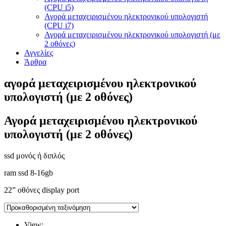
(CPU i5)
Αγορά μεταχειρισμένου ηλεκτρονικού υπολογιστή
(CPU i7)
Αγορά μεταχειρισμένου ηλεκτρονικού υπολογιστή (με
2 οθόνες)
Αγγελίες
Άρθρα
αγορά μεταχειρισμένου ηλεκτρονικού
υπολογιστή (με 2 οθόνες)
Αγορά μεταχειρισμένου ηλεκτρονικού
υπολογιστή (με 2 οθόνες)
ssd μονός ή διπλός
ram ssd 8-16gb
22” οθόνες display port
View: