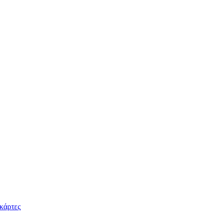
κάρτες