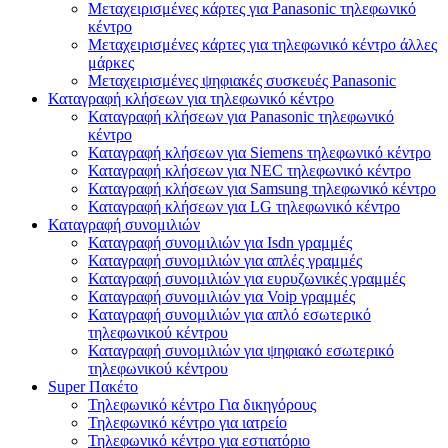
Μεταχειρισμένες κάρτες για Panasonic τηλεφωνικό
κέντρο
Μεταχειρισμένες κάρτες για τηλεφωνικό κέντρο άλλες
μάρκες
Μεταχειρισμένες ψηφιακές συσκευές Panasonic
Καταγραφή κλήσεων για τηλεφωνικό κέντρο
Καταγραφή κλήσεων για Panasonic τηλεφωνικό
κέντρο
Καταγραφή κλήσεων για Siemens τηλεφωνικό κέντρο
Καταγραφή κλήσεων για NEC τηλεφωνικό κέντρο
Καταγραφή κλήσεων για Samsung τηλεφωνικό κέντρο
Καταγραφή κλήσεων για LG τηλεφωνικό κέντρο
Καταγραφή συνομιλιών
Καταγραφή συνομιλιών για Isdn γραμμές
Καταγραφή συνομιλιών για απλές γραμμές
Καταγραφή συνομιλιών για ευρυζωνικές γραμμές
Καταγραφή συνομιλιών για Voip γραμμές
Καταγραφή συνομιλιών για απλό εσωτερικό
τηλεφωνικού κέντρου
Καταγραφή συνομιλιών για ψηφιακό εσωτερικό
τηλεφωνικού κέντρου
Super Πακέτο
Τηλεφωνικό κέντρο Για δικηγόρους
Τηλεφωνικό κέντρο για ιατρείο
Τηλεφωνικό κέντρο για εστιατόριο