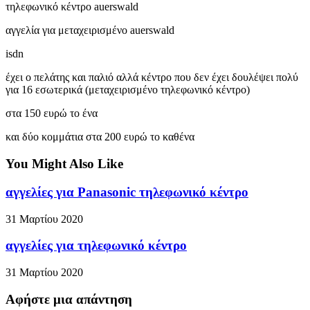
τηλεφωνικό κέντρο auerswald
αγγελία για μεταχειρισμένο auerswald
isdn
έχει ο πελάτης και παλιό αλλά κέντρο που δεν έχει δουλέψει πολύ
για 16 εσωτερικά (μεταχειρισμένο τηλεφωνικό κέντρο)
στα 150 ευρώ το ένα
και δύο κομμάτια στα 200 ευρώ το καθένα
You Might Also Like
αγγελίες για Panasonic τηλεφωνικό κέντρο
31 Μαρτίου 2020
αγγελίες για τηλεφωνικό κέντρο
31 Μαρτίου 2020
Αφήστε μια απάντηση