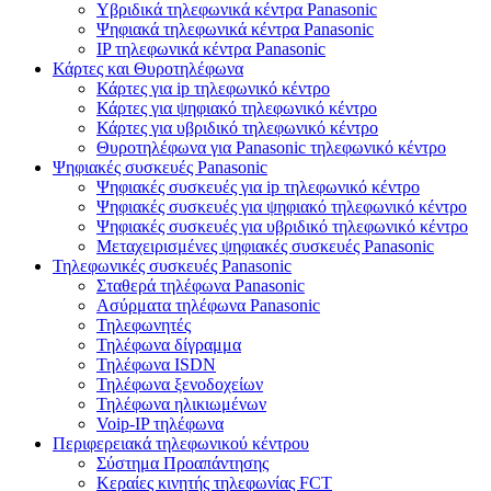
Υβριδικά τηλεφωνικά κέντρα Panasonic
Ψηφιακά τηλεφωνικά κέντρα Panasonic
IP τηλεφωνικά κέντρα Panasonic
Κάρτες και Θυροτηλέφωνα
Κάρτες για ip τηλεφωνικό κέντρο
Κάρτες για ψηφιακό τηλεφωνικό κέντρο
Κάρτες για υβριδικό τηλεφωνικό κέντρο
Θυροτηλέφωνα για Panasonic τηλεφωνικό κέντρο
Ψηφιακές συσκευές Panasonic
Ψηφιακές συσκευές για ip τηλεφωνικό κέντρο
Ψηφιακές συσκευές για ψηφιακό τηλεφωνικό κέντρο
Ψηφιακές συσκευές για υβριδικό τηλεφωνικό κέντρο
Μεταχειρισμένες ψηφιακές συσκευές Panasonic
Τηλεφωνικές συσκευές Panasonic
Σταθερά τηλέφωνα Panasonic
Ασύρματα τηλέφωνα Panasonic
Τηλεφωνητές
Τηλέφωνα δίγραμμα
Τηλέφωνα ISDN
Τηλέφωνα ξενοδοχείων
Τηλέφωνα ηλικιωμένων
Voip-IP τηλέφωνα
Περιφερειακά τηλεφωνικού κέντρου
Σύστημα Προαπάντησης
Κεραίες κινητής τηλεφωνίας FCT